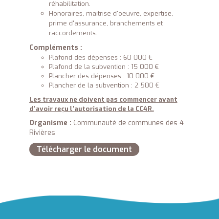
réhabilitation.
Honoraires, maitrise d'oeuvre, expertise,
prime d'assurance, branchements et
raccordements.
Compléments :
Plafond des dépenses : 60 000 €
Plafond de la subvention : 15 000 €
Plancher des dépenses : 10 000 €
Plancher de la subvention : 2 500 €
Les travaux ne doivent pas commencer avant
d’avoir reçu l'autorisation de la CC4R.
Organisme :
Communauté de communes des 4
Rivières
Télécharger le document