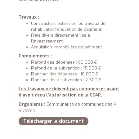
Travaux :
Construction, extension, ou travaux de
réhabiliaton/rénovation de bâtiment.
Frais divers directement liés à
l'investissement.
Acquisition immobilière de bâtiment.
Compléments :
Plafond des dépenses : 60 000 €
Plafond de la subvention : 15 000 €
Plancher des dépenses : 10 000 €
Plancher de la subvention : 2 500 €
Les travaux ne doivent pas commencer avant
d’avoir reçu l'autorisation de la CC4R.
Organisme :
Communauté de communes des 4
Rivières
Télécharger le document