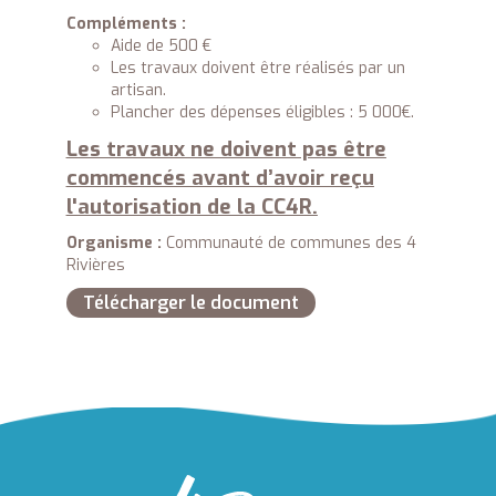
Compléments :
Aide de 500 €
Les travaux doivent être réalisés par un
artisan.
Plancher des dépenses éligibles : 5 000€.
Les travaux ne doivent pas être
commencés avant d’avoir reçu
l'autorisation de la CC4R.
Organisme :
Communauté de communes des 4
Rivières
Télécharger le document