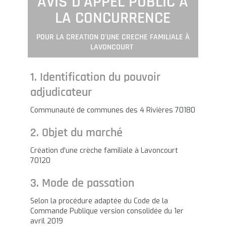
AVIS D'APPEL PUBLIC À
LA CONCURRENCE
POUR LA CREATION D'UNE CRECHE FAMILIALE À
LAVONCOURT
1. Identification du pouvoir
adjudicateur
Communauté de communes des 4 Rivières 70180
2. Objet du marché
Création d'une crèche familiale à Lavoncourt
70120
3. Mode de passation
Selon la procédure adaptée du Code de la
Commande Publique version consolidée du 1er
avril 2019