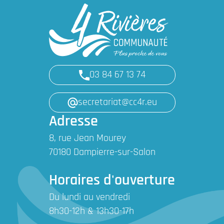
03 84 67 13 74
secretariat@cc4r.eu
Adresse
8, rue Jean Mourey
70180 Dampierre-sur-Salon
Horaires d'ouverture
Du lundi au vendredi
8h30-12h & 13h30-17h