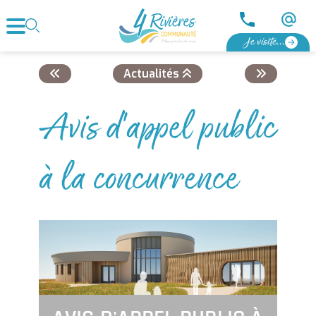
Je visite...
Actualités
Avis d'appel public
à la concurrence