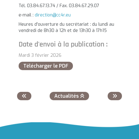
Tél. 03.84.67.13.74 / Fax. 03.84.67.29.07
e-mail :
direction@cc4r.eu
Heures d'ouverture du secrétariat : du lundi au
vendredi de 8h30 à 12h et de 13h30 à 17h15
Date d'envoi à la publication :
Mardi 3 février 2026
Télécharger le PDF
Actualités