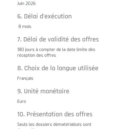
Juin 2026
6. Délai d'exécution
8 mois
7. Délai de validité des offres
180 jours à compter de la date limite dès
réception des offres
8. Choix de la langue utilisée
Français
9. Unité monétaire
Euro
10. Présentation des offres
Seuls les dossiers dématérialisés sont